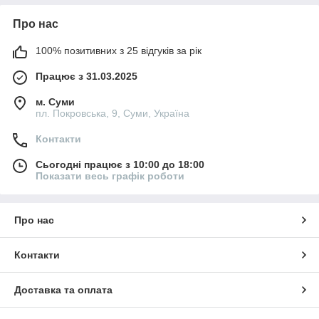
Про нас
100% позитивних з 25 відгуків за рік
Працює з 31.03.2025
м. Суми
пл. Покровська, 9, Суми, Україна
Контакти
Сьогодні працює з 10:00 до 18:00
Показати весь графік роботи
Про нас
Контакти
Доставка та оплата