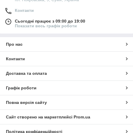
Контакти
Сьогодні працює з 09:00 до 19:00
Показати весь графік роботи
Про нас
Контакти
Доставка та оплата
Графік роботи
Повна версія сайту
Сайт створено на маркетплейсі
Prom.ua
Політика конфіденційності