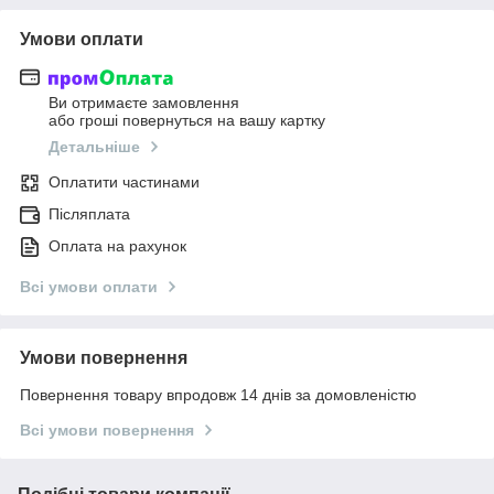
Умови оплати
Ви отримаєте замовлення
або гроші повернуться на вашу картку
Детальніше
Оплатити частинами
Післяплата
Оплата на рахунок
Всі умови оплати
Умови повернення
Повернення товару впродовж 14 днів за домовленістю
Всі умови повернення