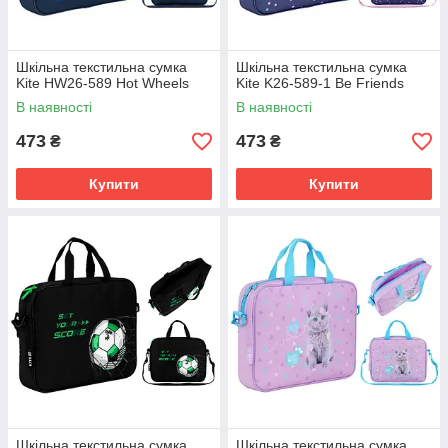
Шкільна текстильна сумка
Шкільна текстильна сумка
Kite HW26-589 Hot Wheels
Kite K26-589-1 Be Friends
В наявності
В наявності
473
473
₴
₴
Купити
Купити
Шкільна текстильна сумка
Шкільна текстильна сумка