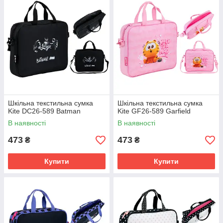
Шкільна текстильна сумка
Шкільна текстильна сумка
Kite DC26-589 Batman
Kite GF26-589 Garfield
В наявності
В наявності
473
473
₴
₴
Купити
Купити