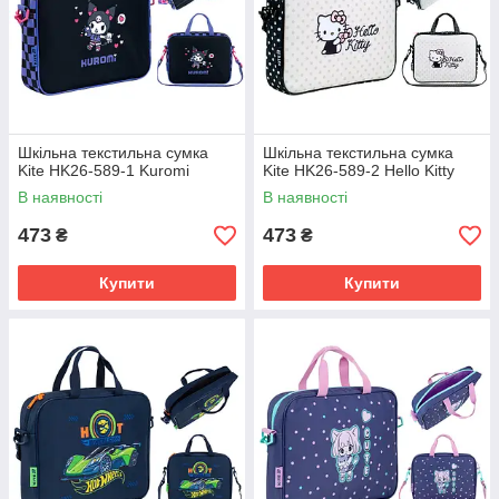
Шкільна текстильна сумка
Шкільна текстильна сумка
Kite HK26-589-1 Kuromi
Kite HK26-589-2 Hello Kitty
В наявності
В наявності
473
473
₴
₴
Купити
Купити