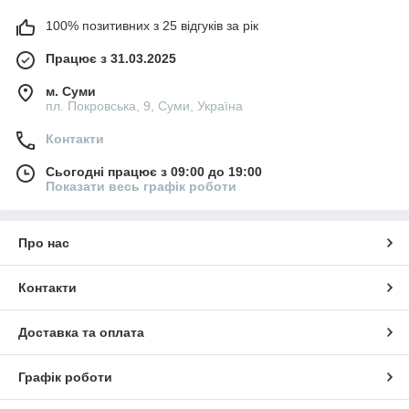
100% позитивних з 25 відгуків за рік
Працює з 31.03.2025
м. Суми
пл. Покровська, 9, Суми, Україна
Контакти
Сьогодні працює з 09:00 до 19:00
Показати весь графік роботи
Про нас
Контакти
Доставка та оплата
Графік роботи