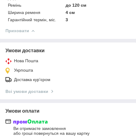
Ремінь
до 120 см
Ширина ременя
4 см
Гарантійний термін, міс.
3
Приховати
Умови доставки
Нова Пошта
Укрпошта
Доставка кур'єром
Всі умови доставки
Умови оплати
Ви отримаєте замовлення
або гроші повернуться на вашу картку