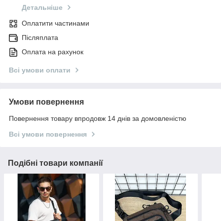
Детальніше
Оплатити частинами
Післяплата
Оплата на рахунок
Всі умови оплати
Умови повернення
Повернення товару впродовж 14 днів за домовленістю
Всі умови повернення
Подібні товари компанії