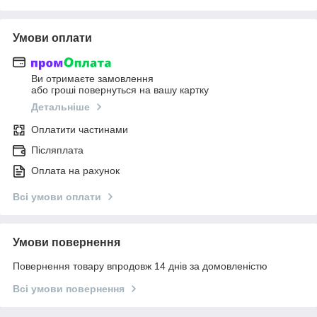
Умови оплати
Ви отримаєте замовлення
або гроші повернуться на вашу картку
Детальніше
Оплатити частинами
Післяплата
Оплата на рахунок
Всі умови оплати
Умови повернення
Повернення товару впродовж 14 днів за домовленістю
Всі умови повернення