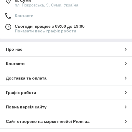
м. Суми
пл. Покровська, 9, Суми, Україна
Контакти
Сьогодні працює з 09:00 до 19:00
Показати весь графік роботи
Про нас
Контакти
Доставка та оплата
Графік роботи
Повна версія сайту
Сайт створено на маркетплейсі
Prom.ua