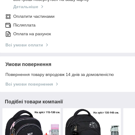
Детальніше
Оплатити частинами
Післяплата
Оплата на рахунок
Всі умови оплати
Умови повернення
Повернення товару впродовж 14 днів за домовленістю
Всі умови повернення
Подібні товари компанії