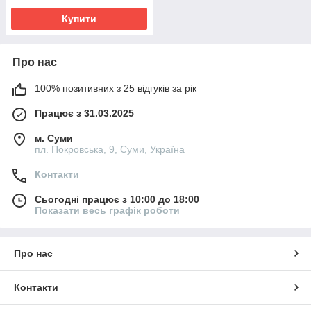
Купити
Про нас
100% позитивних з 25 відгуків за рік
Працює з 31.03.2025
м. Суми
пл. Покровська, 9, Суми, Україна
Контакти
Сьогодні працює з 10:00 до 18:00
Показати весь графік роботи
Про нас
Контакти