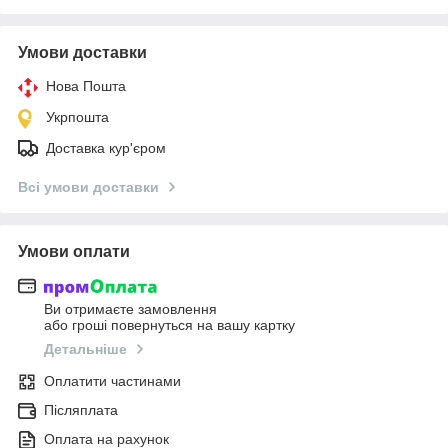
Умови доставки
Нова Пошта
Укрпошта
Доставка кур'єром
Всі умови доставки
Умови оплати
Ви отримаєте замовлення
або гроші повернуться на вашу картку
Детальніше
Оплатити частинами
Післяплата
Оплата на рахунок