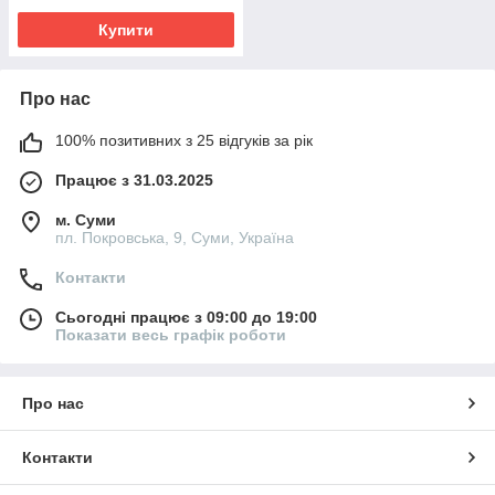
Купити
Про нас
100% позитивних з 25 відгуків за рік
Працює з 31.03.2025
м. Суми
пл. Покровська, 9, Суми, Україна
Контакти
Сьогодні працює з 09:00 до 19:00
Показати весь графік роботи
Про нас
Контакти