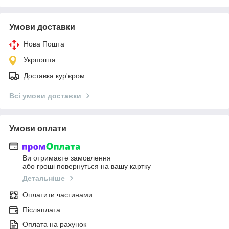
Умови доставки
Нова Пошта
Укрпошта
Доставка кур'єром
Всі умови доставки
Умови оплати
Ви отримаєте замовлення
або гроші повернуться на вашу картку
Детальніше
Оплатити частинами
Післяплата
Оплата на рахунок