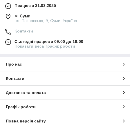
Працює з 31.03.2025
м. Суми
пл. Покровська, 9, Суми, Україна
Контакти
Сьогодні працює з 09:00 до 19:00
Показати весь графік роботи
Про нас
Контакти
Доставка та оплата
Графік роботи
Повна версія сайту