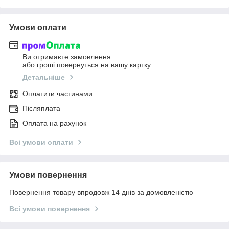
Умови оплати
Ви отримаєте замовлення
або гроші повернуться на вашу картку
Детальніше
Оплатити частинами
Післяплата
Оплата на рахунок
Всі умови оплати
Умови повернення
Повернення товару впродовж 14 днів за домовленістю
Всі умови повернення