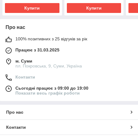
Купити
Купити
Про нас
100% позитивних з 25 відгуків за рік
Працює з 31.03.2025
м. Суми
пл. Покровська, 9, Суми, Україна
Контакти
Сьогодні працює з 09:00 до 19:00
Показати весь графік роботи
Про нас
Контакти