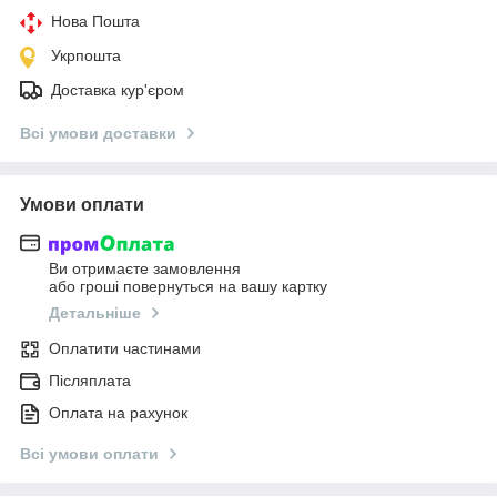
Нова Пошта
Укрпошта
Доставка кур'єром
Всі умови доставки
Умови оплати
Ви отримаєте замовлення
або гроші повернуться на вашу картку
Детальніше
Оплатити частинами
Післяплата
Оплата на рахунок
Всі умови оплати