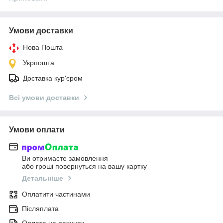
Умови доставки
Нова Пошта
Укрпошта
Доставка кур'єром
Всі умови доставки
Умови оплати
Ви отримаєте замовлення
або гроші повернуться на вашу картку
Детальніше
Оплатити частинами
Післяплата