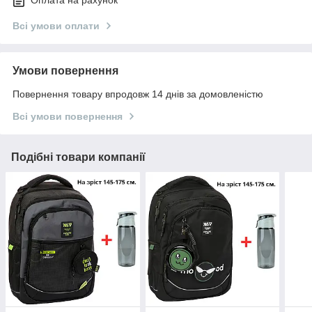
Оплата на рахунок
Всі умови оплати
Умови повернення
Повернення товару впродовж 14 днів за домовленістю
Всі умови повернення
Подібні товари компанії