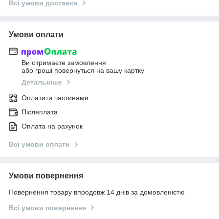
Всі умови доставки
Умови оплати
Ви отримаєте замовлення
або гроші повернуться на вашу картку
Детальніше
Оплатити частинами
Післяплата
Оплата на рахунок
Всі умови оплати
Умови повернення
Повернення товару впродовж 14 днів за домовленістю
Всі умови повернення