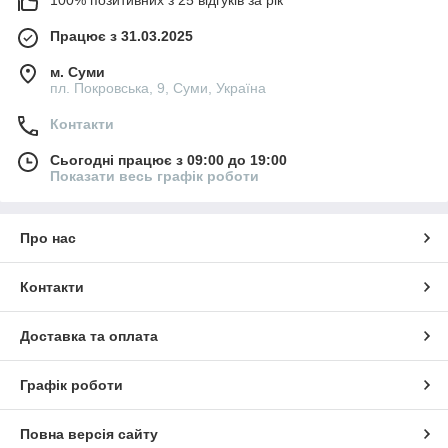
Працює з 31.03.2025
м. Суми
пл. Покровська, 9, Суми, Україна
Контакти
Сьогодні працює з 09:00 до 19:00
Показати весь графік роботи
Про нас
Контакти
Доставка та оплата
Графік роботи
Повна версія сайту