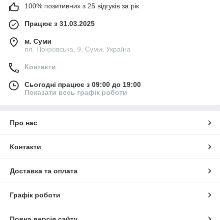
100% позитивних з 25 відгуків за рік
Працює з 31.03.2025
м. Суми
пл. Покровська, 9, Суми, Україна
Контакти
Сьогодні працює з 09:00 до 19:00
Показати весь графік роботи
Про нас
Контакти
Доставка та оплата
Графік роботи
Повна версія сайту