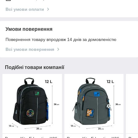
Всі умови оплати
Умови повернення
Повернення товару впродовж 14 днів за домовленістю
Всі умови повернення
Подібні товари компанії