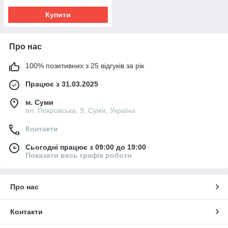
Купити
Про нас
100% позитивних з 25 відгуків за рік
Працює з 31.03.2025
м. Суми
пл. Покровська, 9, Суми, Україна
Контакти
Сьогодні працює з 09:00 до 19:00
Показати весь графік роботи
Про нас
Контакти