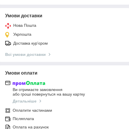
Умови доставки
Нова Пошта
Укрпошта
Доставка кур'єром
Всі умови доставки
Умови оплати
Ви отримаєте замовлення
або гроші повернуться на вашу картку
Детальніше
Оплатити частинами
Післяплата
Оплата на рахунок