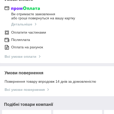
Ви отримаєте замовлення
або гроші повернуться на вашу картку
Детальніше
Оплатити частинами
Післяплата
Оплата на рахунок
Всі умови оплати
Умови повернення
Повернення товару впродовж 14 днів за домовленістю
Всі умови повернення
Подібні товари компанії