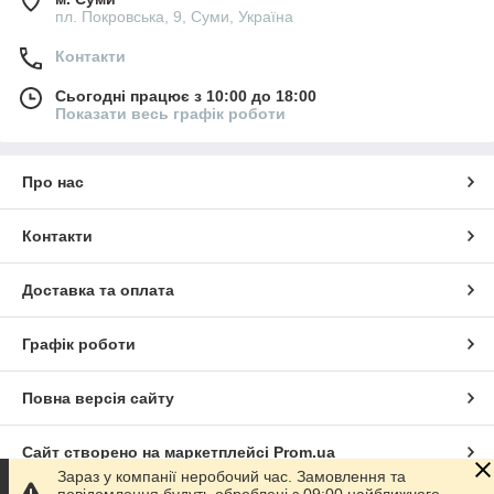
пл. Покровська, 9, Суми, Україна
Контакти
Сьогодні працює з 10:00 до 18:00
Показати весь графік роботи
Про нас
Контакти
Доставка та оплата
Графік роботи
Повна версія сайту
Сайт створено на маркетплейсі
Prom.ua
Зараз у компанії неробочий час. Замовлення та