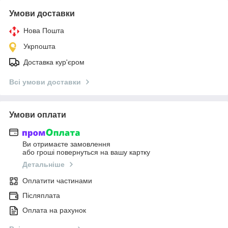
Умови доставки
Нова Пошта
Укрпошта
Доставка кур'єром
Всі умови доставки
Умови оплати
Ви отримаєте замовлення
або гроші повернуться на вашу картку
Детальніше
Оплатити частинами
Післяплата
Оплата на рахунок