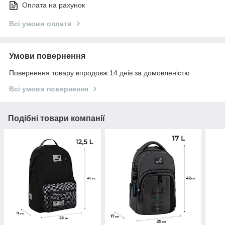
Оплата на рахунок
Всі умови оплати
Умови повернення
Повернення товару впродовж 14 днів за домовленістю
Всі умови повернення
Подібні товари компанії