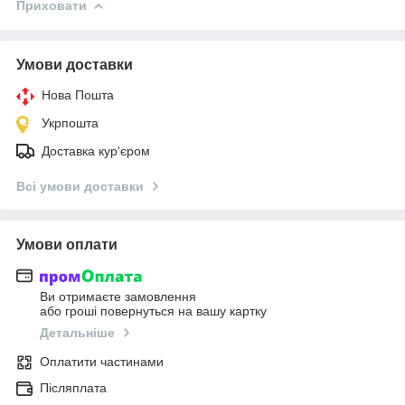
Приховати
Умови доставки
Нова Пошта
Укрпошта
Доставка кур'єром
Всі умови доставки
Умови оплати
Ви отримаєте замовлення
або гроші повернуться на вашу картку
Детальніше
Оплатити частинами
Післяплата