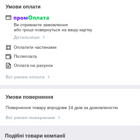
Умови оплати
Ви отримаєте замовлення
або гроші повернуться на вашу картку
Детальніше
Оплатити частинами
Післяплата
Оплата на рахунок
Всі умови оплати
Умови повернення
Повернення товару впродовж 14 днів за домовленістю
Всі умови повернення
Подібні товари компанії