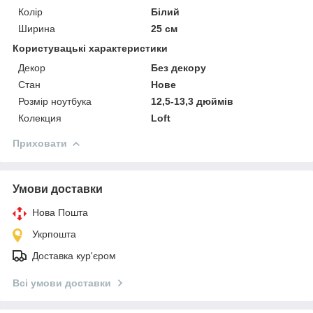
Колір
Білий
Ширина
25 см
Користувацькі характеристики
Декор
Без декору
Стан
Нове
Розмір ноутбука
12,5-13,3 дюймів
Колекция
Loft
Приховати
Умови доставки
Нова Пошта
Укрпошта
Доставка кур'єром
Всі умови доставки