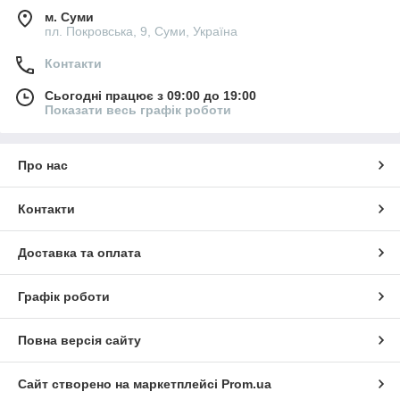
м. Суми
пл. Покровська, 9, Суми, Україна
Контакти
Сьогодні працює з 09:00 до 19:00
Показати весь графік роботи
Про нас
Контакти
Доставка та оплата
Графік роботи
Повна версія сайту
Сайт створено на маркетплейсі
Prom.ua