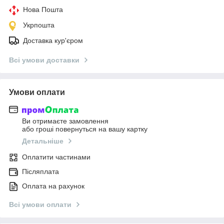
Нова Пошта
Укрпошта
Доставка кур'єром
Всі умови доставки
Умови оплати
Ви отримаєте замовлення
або гроші повернуться на вашу картку
Детальніше
Оплатити частинами
Післяплата
Оплата на рахунок
Всі умови оплати