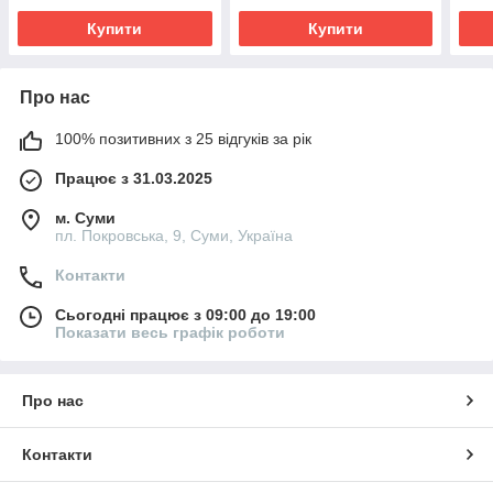
Купити
Купити
Про нас
100% позитивних з 25 відгуків за рік
Працює з 31.03.2025
м. Суми
пл. Покровська, 9, Суми, Україна
Контакти
Сьогодні працює з 09:00 до 19:00
Показати весь графік роботи
Про нас
Контакти