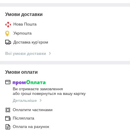
Умови доставки
Нова Пошта
Укрпошта
Доставка кур'єром
Всі умови доставки
Умови оплати
Ви отримаєте замовлення
або гроші повернуться на вашу картку
Детальніше
Оплатити частинами
Післяплата
Оплата на рахунок