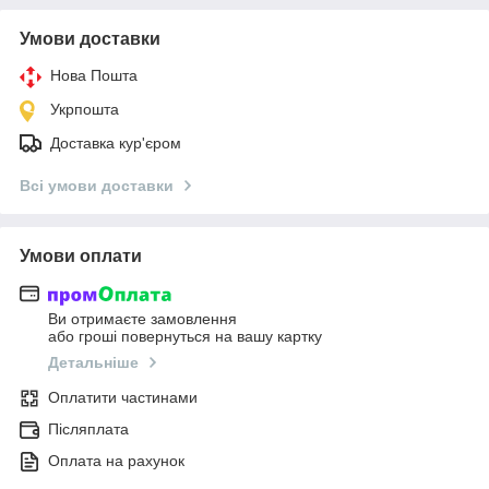
Умови доставки
Нова Пошта
Укрпошта
Доставка кур'єром
Всі умови доставки
Умови оплати
Ви отримаєте замовлення
або гроші повернуться на вашу картку
Детальніше
Оплатити частинами
Післяплата
Оплата на рахунок