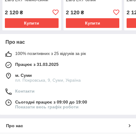
2 120
2 120
2 1
₴
₴
Купити
Купити
Про нас
100% позитивних з 25 відгуків за рік
Працює з 31.03.2025
м. Суми
пл. Покровська, 9, Суми, Україна
Контакти
Сьогодні працює з 09:00 до 19:00
Показати весь графік роботи
Про нас