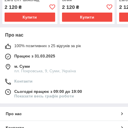
2 120
2 120
2 1
₴
₴
Купити
Купити
Про нас
100% позитивних з 25 відгуків за рік
Працює з 31.03.2025
м. Суми
пл. Покровська, 9, Суми, Україна
Контакти
Сьогодні працює з 09:00 до 19:00
Показати весь графік роботи
Про нас
Контакти