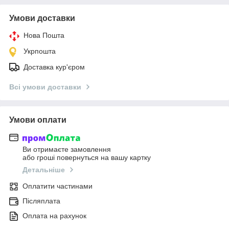
Умови доставки
Нова Пошта
Укрпошта
Доставка кур'єром
Всі умови доставки
Умови оплати
Ви отримаєте замовлення
або гроші повернуться на вашу картку
Детальніше
Оплатити частинами
Післяплата
Оплата на рахунок