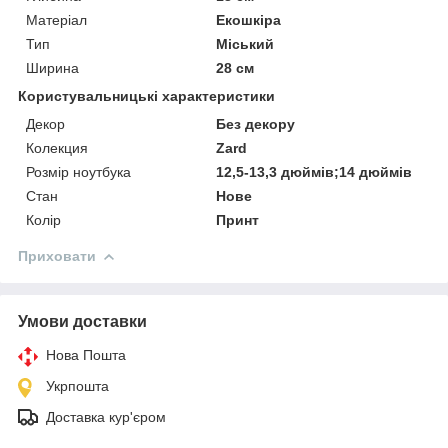
Матеріал
Екошкіра
Тип
Міський
Ширина
28 см
Користувальницькі характеристики
Декор
Без декору
Колекция
Zard
Розмір ноутбука
12,5-13,3 дюймів;14 дюймів
Стан
Нове
Колір
Принт
Приховати
Умови доставки
Нова Пошта
Укрпошта
Доставка кур'єром