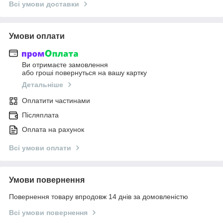
Всі умови доставки
Умови оплати
Ви отримаєте замовлення
або гроші повернуться на вашу картку
Детальніше
Оплатити частинами
Післяплата
Оплата на рахунок
Всі умови оплати
Умови повернення
Повернення товару впродовж 14 днів за домовленістю
Всі умови повернення