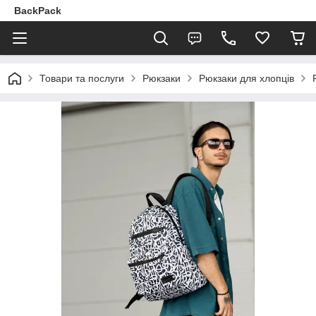
BackPack
Товари та послуги
Рюкзаки
Рюкзаки для хлопців