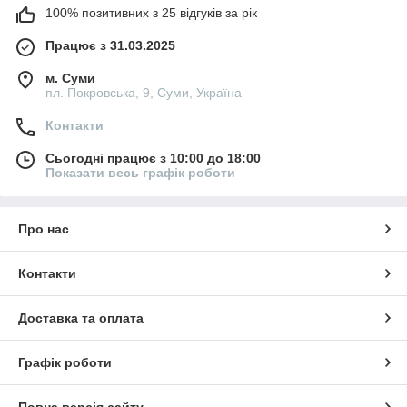
100% позитивних з 25 відгуків за рік
Працює з 31.03.2025
м. Суми
пл. Покровська, 9, Суми, Україна
Контакти
Сьогодні працює з 10:00 до 18:00
Показати весь графік роботи
Про нас
Контакти
Доставка та оплата
Графік роботи
Повна версія сайту