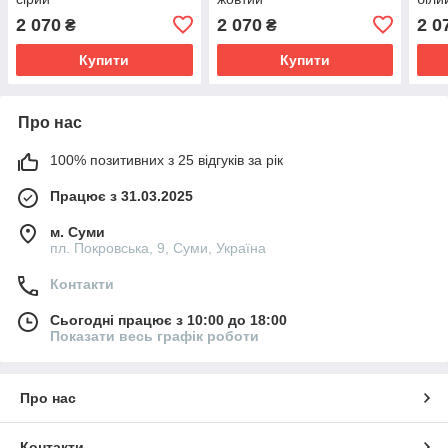
2 070
2 070
2 0
₴
₴
Купити
Купити
Про нас
100% позитивних з 25 відгуків за рік
Працює з 31.03.2025
м. Суми
пл. Покровська, 9, Суми, Україна
Контакти
Сьогодні працює з 10:00 до 18:00
Показати весь графік роботи
Про нас
Контакти