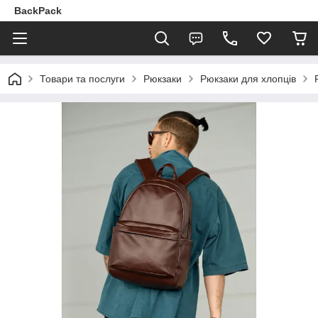
BackPack
Товари та послуги
Рюкзаки
Рюкзаки для хлопців