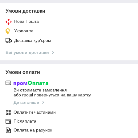
Умови доставки
Нова Пошта
Укрпошта
Доставка кур'єром
Всі умови доставки
Умови оплати
Ви отримаєте замовлення
або гроші повернуться на вашу картку
Детальніше
Оплатити частинами
Післяплата
Оплата на рахунок