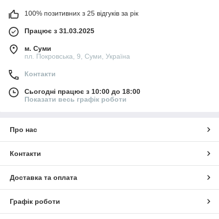
100% позитивних з 25 відгуків за рік
Працює з 31.03.2025
м. Суми
пл. Покровська, 9, Суми, Україна
Контакти
Сьогодні працює з 10:00 до 18:00
Показати весь графік роботи
Про нас
Контакти
Доставка та оплата
Графік роботи