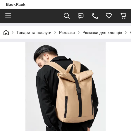
BackPack
Товари та послуги
Рюкзаки
Рюкзаки для хлопців