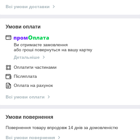
Всі умови доставки
Умови оплати
Ви отримаєте замовлення
або гроші повернуться на вашу картку
Детальніше
Оплатити частинами
Післяплата
Оплата на рахунок
Всі умови оплати
Умови повернення
Повернення товару впродовж 14 днів за домовленістю
Всі умови повернення