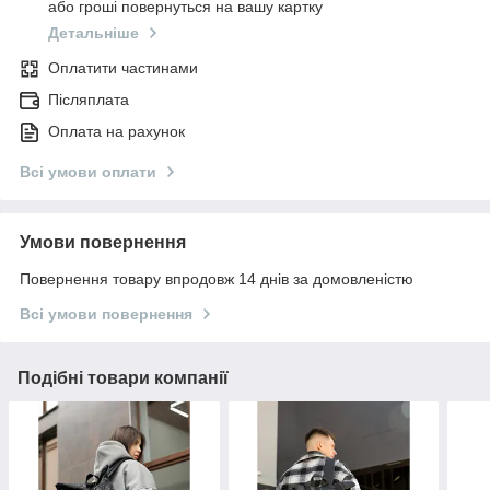
або гроші повернуться на вашу картку
Детальніше
Оплатити частинами
Післяплата
Оплата на рахунок
Всі умови оплати
Умови повернення
Повернення товару впродовж 14 днів за домовленістю
Всі умови повернення
Подібні товари компанії