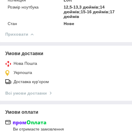
Розмір ноутбука
12,5-13,3 дюймів;14
дюймів;15-16 дюймів;17
дюймів
Стан
Нове
Приховати
Умови доставки
Нова Пошта
Укрпошта
Доставка кур'єром
Всі умови доставки
Умови оплати
Ви отримаєте замовлення