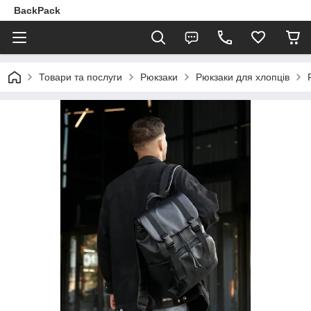
BackPack
Товари та послуги
Рюкзаки
Рюкзаки для хлопців