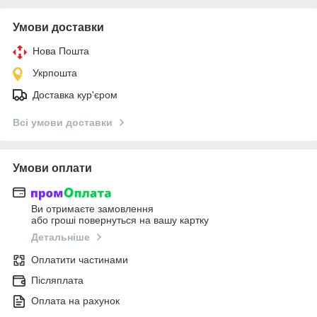
Умови доставки
Нова Пошта
Укрпошта
Доставка кур'єром
Всі умови доставки
Умови оплати
Ви отримаєте замовлення
або гроші повернуться на вашу картку
Детальніше
Оплатити частинами
Післяплата
Оплата на рахунок