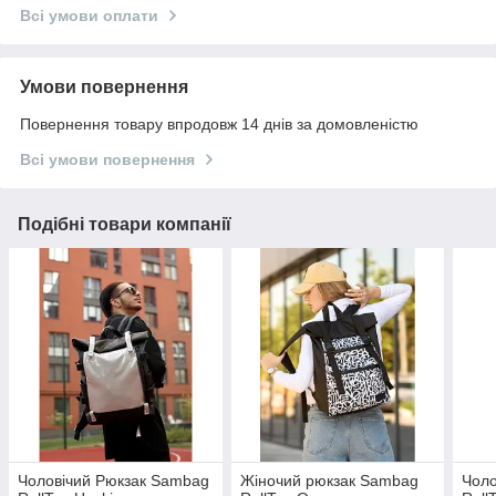
Всі умови оплати
Умови повернення
Повернення товару впродовж 14 днів за домовленістю
Всі умови повернення
Подібні товари компанії
Чоловічий Рюкзак Sambag
Жіночий рюкзак Sambag
Чоло