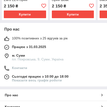
2 150
2 150
2 3
₴
₴
Купити
Купити
Про нас
100% позитивних з 25 відгуків за рік
Працює з 31.03.2025
м. Суми
пл. Покровська, 9, Суми, Україна
Контакти
Сьогодні працює з 10:00 до 18:00
Показати весь графік роботи
Про нас
Контакти