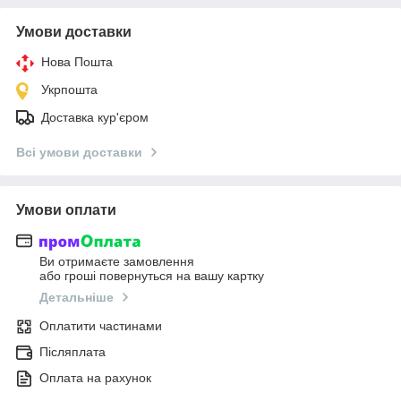
Умови доставки
Нова Пошта
Укрпошта
Доставка кур'єром
Всі умови доставки
Умови оплати
Ви отримаєте замовлення
або гроші повернуться на вашу картку
Детальніше
Оплатити частинами
Післяплата
Оплата на рахунок