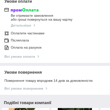
Умови оплати
Ви отримаєте замовлення
або гроші повернуться на вашу картку
Детальніше
Оплатити частинами
Післяплата
Оплата на рахунок
Всі умови оплати
Умови повернення
Повернення товару впродовж 14 днів за домовленістю
Всі умови повернення
Подібні товари компанії