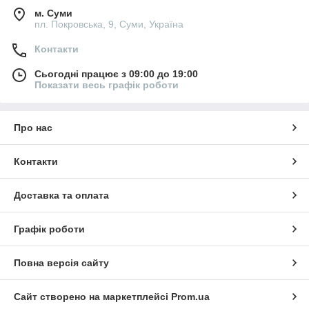
м. Суми
пл. Покровська, 9, Суми, Україна
Контакти
Сьогодні працює з 09:00 до 19:00
Показати весь графік роботи
Про нас
Контакти
Доставка та оплата
Графік роботи
Повна версія сайту
Сайт створено на маркетплейсі
Prom.ua