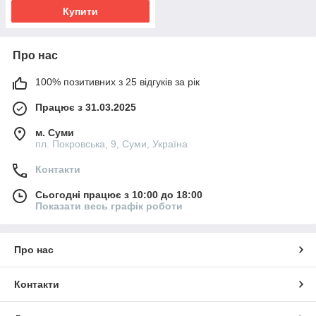
Купити
Про нас
100% позитивних з 25 відгуків за рік
Працює з 31.03.2025
м. Суми
пл. Покровська, 9, Суми, Україна
Контакти
Сьогодні працює з 10:00 до 18:00
Показати весь графік роботи
Про нас
Контакти