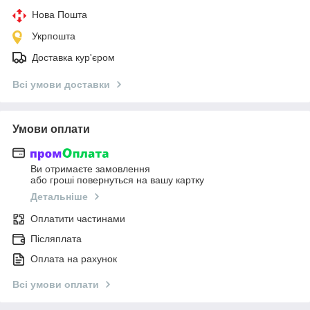
Нова Пошта
Укрпошта
Доставка кур'єром
Всі умови доставки
Умови оплати
Ви отримаєте замовлення
або гроші повернуться на вашу картку
Детальніше
Оплатити частинами
Післяплата
Оплата на рахунок
Всі умови оплати