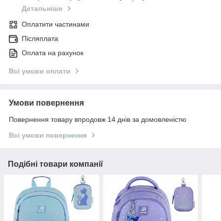
Детальніше
Оплатити частинами
Післяплата
Оплата на рахунок
Всі умови оплати
Умови повернення
Повернення товару впродовж 14 днів за домовленістю
Всі умови повернення
Подібні товари компанії