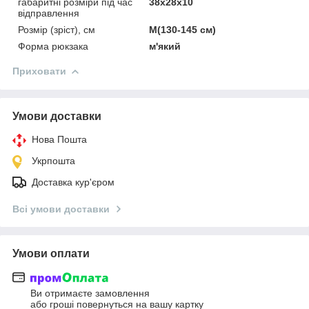
габаритні розміри під час
38x28x10
відправлення
Розмір (зріст), см
M(130-145 см)
Форма рюкзака
м'який
Приховати
Умови доставки
Нова Пошта
Укрпошта
Доставка кур'єром
Всі умови доставки
Умови оплати
Ви отримаєте замовлення
або гроші повернуться на вашу картку