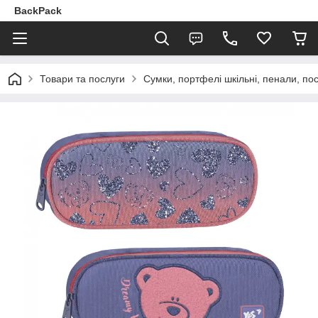
BackPack
Товари та послуги
Сумки, портфелі шкільні, пенали, по