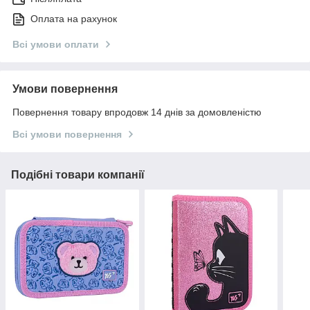
Оплата на рахунок
Всі умови оплати
Умови повернення
Повернення товару впродовж 14 днів за домовленістю
Всі умови повернення
Подібні товари компанії