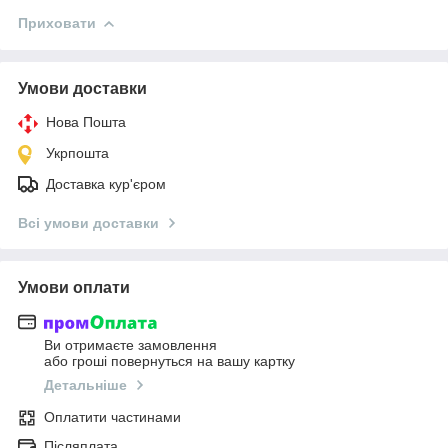
Приховати
Умови доставки
Нова Пошта
Укрпошта
Доставка кур'єром
Всі умови доставки
Умови оплати
Ви отримаєте замовлення
або гроші повернуться на вашу картку
Детальніше
Оплатити частинами
Післяплата