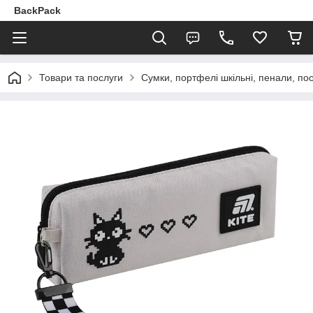
BackPack
Товари та послуги
Сумки, портфелі шкільні, пенали, по