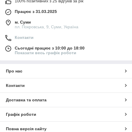
100% позитивних з 25 відгуків за рік
Працює з 31.03.2025
м. Суми
пл. Покровська, 9, Суми, Україна
Контакти
Сьогодні працює з 10:00 до 18:00
Показати весь графік роботи
Про нас
Контакти
Доставка та оплата
Графік роботи
Повна версія сайту