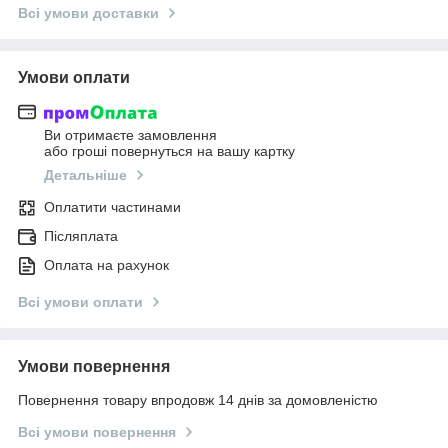
Всі умови доставки
Умови оплати
Ви отримаєте замовлення
або гроші повернуться на вашу картку
Детальніше
Оплатити частинами
Післяплата
Оплата на рахунок
Всі умови оплати
Умови повернення
Повернення товару впродовж 14 днів за домовленістю
Всі умови повернення