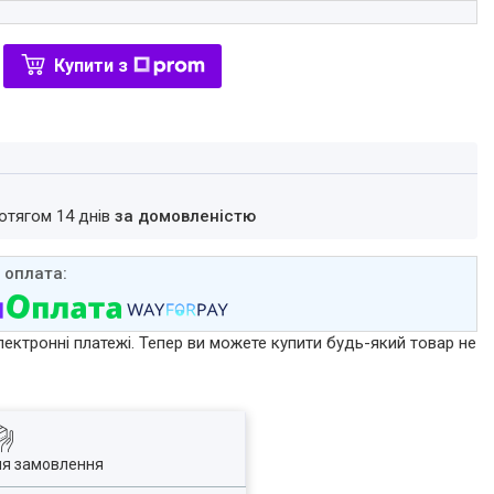
Купити з
ротягом 14 днів
за домовленістю
лектронні платежі. Тепер ви можете купити будь-який товар не
ля замовлення