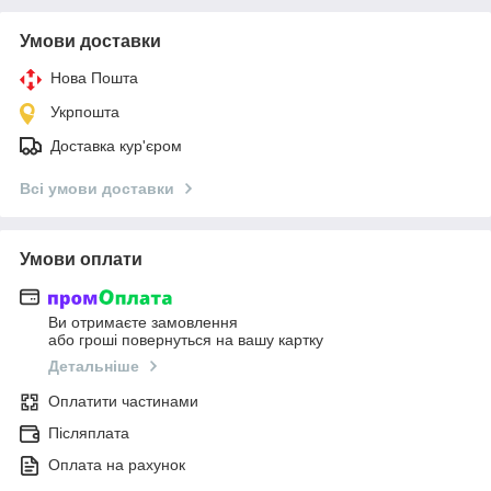
Умови доставки
Нова Пошта
Укрпошта
Доставка кур'єром
Всі умови доставки
Умови оплати
Ви отримаєте замовлення
або гроші повернуться на вашу картку
Детальніше
Оплатити частинами
Післяплата
Оплата на рахунок