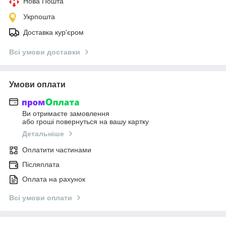
Нова Пошта
Укрпошта
Доставка кур'єром
Всі умови доставки
Умови оплати
Ви отримаєте замовлення
або гроші повернуться на вашу картку
Детальніше
Оплатити частинами
Післяплата
Оплата на рахунок
Всі умови оплати