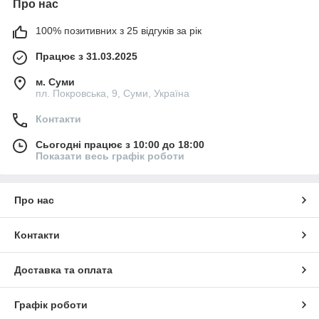
Про нас
100% позитивних з 25 відгуків за рік
Працює з 31.03.2025
м. Суми
пл. Покровська, 9, Суми, Україна
Контакти
Сьогодні працює з 10:00 до 18:00
Показати весь графік роботи
Про нас
Контакти
Доставка та оплата
Графік роботи