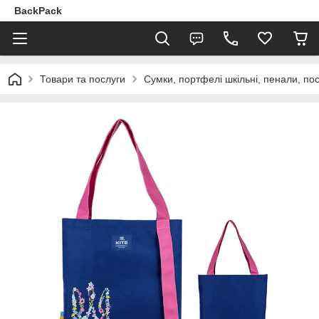
BackPack
Товари та послуги
Сумки, портфелі шкільні, пенали, по