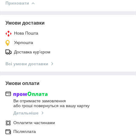
Приховати
Умови доставки
Нова Пошта
Укрпошта
Доставка кур'єром
Всі умови доставки
Умови оплати
Ви отримаєте замовлення
або гроші повернуться на вашу картку
Детальніше
Оплатити частинами
Післяплата