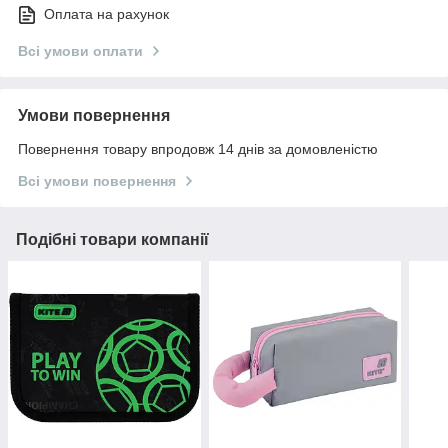
Оплата на рахунок
Всі умови оплати
Умови повернення
Повернення товару впродовж 14 днів за домовленістю
Всі умови повернення
Подібні товари компанії