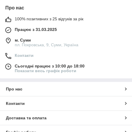
Про нас
100% позитивних з 25 відгуків за рік
Працює з 31.03.2025
м. Суми
пл. Покровська, 9, Суми, Україна
Контакти
Сьогодні працює з 10:00 до 18:00
Показати весь графік роботи
Про нас
Контакти
Доставка та оплата