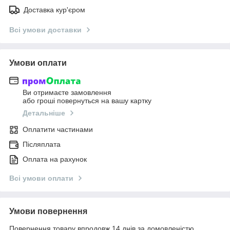
Доставка кур'єром
Всі умови доставки
Умови оплати
Ви отримаєте замовлення
або гроші повернуться на вашу картку
Детальніше
Оплатити частинами
Післяплата
Оплата на рахунок
Всі умови оплати
Умови повернення
Повернення товару впродовж 14 днів за домовленістю