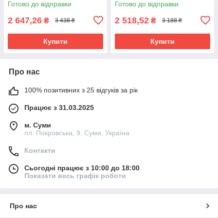
Готово до відправки
Готово до відправки
2 647,26
2 518,52
₴
₴
3 438 ₴
3 188 ₴
Купити
Купити
Про нас
100% позитивних з 25 відгуків за рік
Працює з 31.03.2025
м. Суми
пл. Покровська, 9, Суми, Україна
Контакти
Сьогодні працює з 10:00 до 18:00
Показати весь графік роботи
Про нас