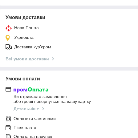
Умови доставки
Нова Пошта
Укрпошта
Доставка кур'єром
Всі умови доставки
Умови оплати
Ви отримаєте замовлення
або гроші повернуться на вашу картку
Детальніше
Оплатити частинами
Післяплата
Оплата на рахунок