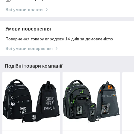
Всі умови оплати
Умови повернення
Повернення товару впродовж 14 днів за домовленістю
Всі умови повернення
Подібні товари компанії