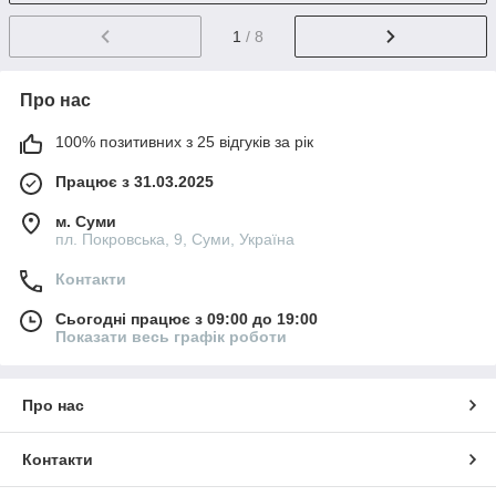
1
/ 8
Про нас
100% позитивних з 25 відгуків за рік
Працює з 31.03.2025
м. Суми
пл. Покровська, 9, Суми, Україна
Контакти
Сьогодні працює з 09:00 до 19:00
Показати весь графік роботи
Про нас
Контакти