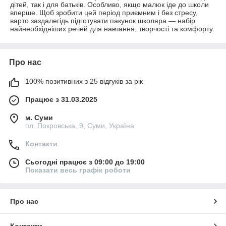
дітей, так і для батьків. Особливо, якщо малюк іде до школи
вперше. Щоб зробити цей період приємним і без стресу,
варто заздалегідь підготувати пакунок школяра — набір
найнеобхідніших речей для навчання, творчості та комфорту.
Про нас
100% позитивних з 25 відгуків за рік
Працює з 31.03.2025
м. Суми
пл. Покровська, 9, Суми, Україна
Контакти
Сьогодні працює з 09:00 до 19:00
Показати весь графік роботи
Про нас