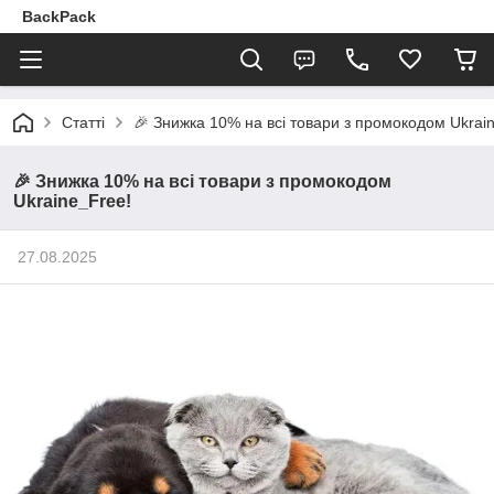
BackPack
Статті
🎉 Знижка 10% на всі товари з промокодом Ukrai
🎉 Знижка 10% на всі товари з промокодом
Ukraine_Free!
27.08.2025