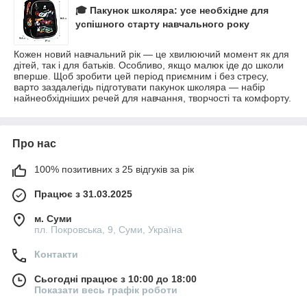
🎓 Пакунок школяра: усе необхідне для
успішного старту навчального року
Кожен новий навчальний рік — це хвилюючий момент як для
дітей, так і для батьків. Особливо, якщо малюк іде до школи
вперше. Щоб зробити цей період приємним і без стресу,
варто заздалегідь підготувати пакунок школяра — набір
найнеобхідніших речей для навчання, творчості та комфорту.
Про нас
100% позитивних з 25 відгуків за рік
Працює з 31.03.2025
м. Суми
пл. Покровська, 9, Суми, Україна
Контакти
Сьогодні працює з 10:00 до 18:00
Показати весь графік роботи