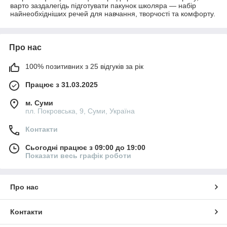
варто заздалегідь підготувати пакунок школяра — набір
найнеобхідніших речей для навчання, творчості та комфорту.
Про нас
100% позитивних з 25 відгуків за рік
Працює з 31.03.2025
м. Суми
пл. Покровська, 9, Суми, Україна
Контакти
Сьогодні працює з 09:00 до 19:00
Показати весь графік роботи
Про нас
Контакти